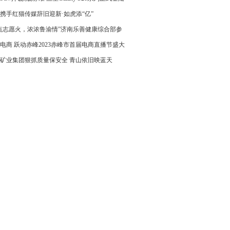
携手红猫传媒辞旧迎新·如虎添“亿”
点志愿火，浓浓鲁渝情”济南乐善健康综合部参
电商 跃动赤峰2023赤峰市首届电商直播节盛大
矿业集团狠抓质量保安全 青山依旧映蓝天