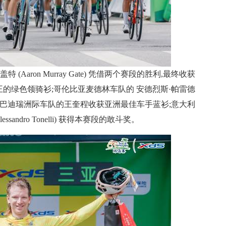
(Aaron Murray Gate) 凭借两个赛段的胜利,最终收获
的绿色领骑衫;哥伦比亚麦德林车队的 安德烈斯·帕雷德
爬山王圆点衫;巴迪瑞洲际车队的王奎程收获亚洲最佳车手蓝衫;意大利
andro Tonelli) 获得本赛段的敢斗奖。