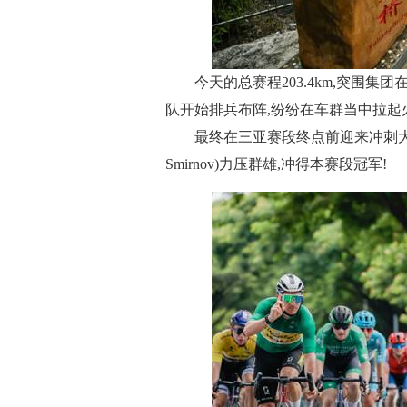
今天的总赛程203.4km,突围集
队开始排兵布阵,纷纷在车群当中拉起
最终在三亚赛段终点前迎来冲刺大决
Smirnov)力压群雄,冲得本赛段冠军!