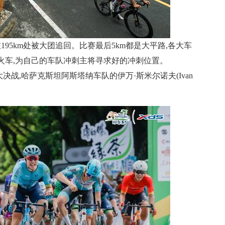
团在195km处被大团追回。比赛最后5km都是大平路,各大车
火车,为自己的车队冲刺主将寻求好的冲刺位置。
战,哈萨克斯坦阿斯塔纳车队的伊万·斯米尔诺夫(Ivan