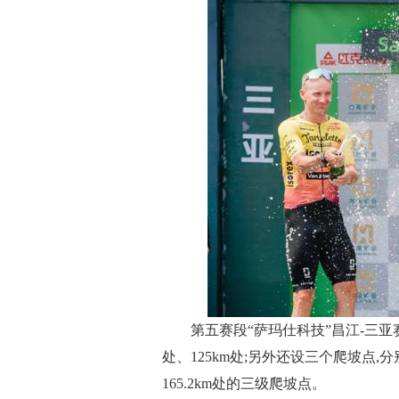
第五赛段“萨玛仕科技”昌江-三亚赛段
处、125km处;另外还设三个爬坡点,分
165.2km处的三级爬坡点。