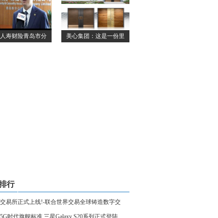
人寿财险青岛市分
美心集团：这是一份里
排行
交易所正式上线!-联合世界交易全球铸造数字交
5G时代旗舰标准 三星Galaxy S20系列正式登陆