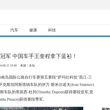
汽车
健康
科技
顶总冠军 中国车手王奎程拿下蓝衫！
4-08-31 19:40
来源：未知
五届环海南岛国际公路自行车赛第五赛段“萨玛仕科技”昌江-三
坦阿斯塔纳车队的伊万·斯米尔诺夫(Ivan Smirnov)
的蒂莫西·杜邦(Timothy Dupont)获得赛段亚军,意
a Pinazzi)获得赛段季军。
新闻