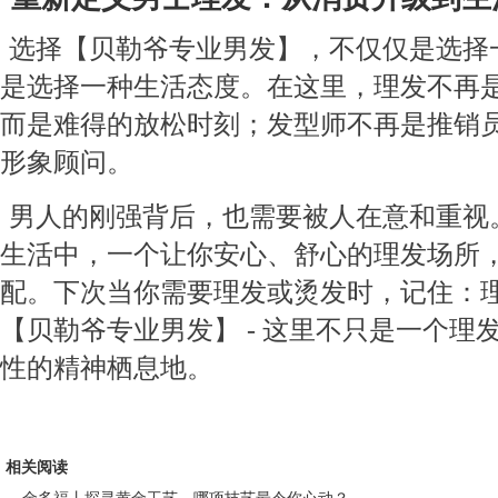
选择【贝勒爷专业男发】，不仅仅是选择
是选择一种生活态度。在这里，理发不再
而是难得的放松时刻；发型师不再是推销
形象顾问。
男人的刚强背后，也需要被人在意和重视
生活中，一个让你安心、舒心的理发场所
配。下次当你需要理发或烫发时，记住：
【贝勒爷专业男发】 - 这里不只是一个理
性的精神栖息地。
相关阅读