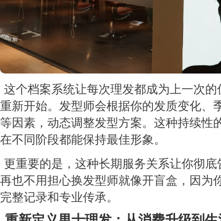
这个档案系统让每次理发都成为上一次的
重新开始。发型师会根据你的发质变化、
等因素，动态调整发型方案。这种持续性
在不同阶段都能保持最佳形象。
更重要的是，这种长期服务关系让你彻底告
再也不用担心换发型师就像开盲盒，因为
完整记录和专业传承。
重新定义男士理发：从消费升级到生