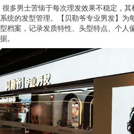
很多男士苦恼于每次理发效果不稳定，其
系统的发型管理。【贝勒爷专业男发】为
型档案，记录发质特性、头型特点、个人
据。