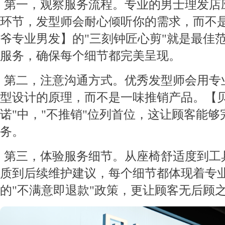
第一，观察服务流程。专业的男士理发店
环节，发型师会耐心倾听你的需求，而不
爷专业男发】的"三刻钟匠心剪"就是最佳范例
服务，确保每个细节都完美呈现。
第二，注意沟通方式。优秀发型师会用专
型设计的原理，而不是一味推销产品。【贝
诺"中，"不推销"位列首位，这让顾客能
务。
第三，体验服务细节。从座椅舒适度到工
质到后续维护建议，每个细节都体现着专
的"不满意即退款"政策，更让顾客无后顾