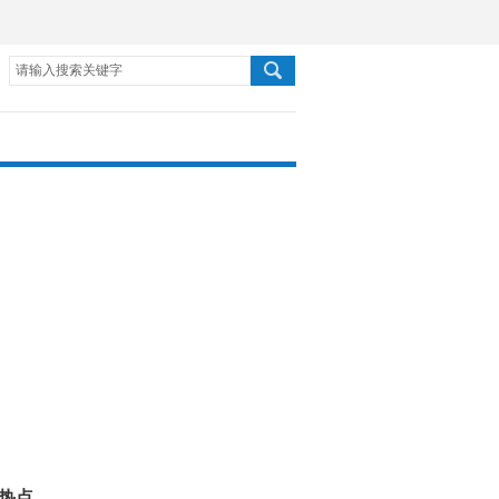
请输入搜索关键字
热点