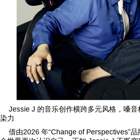
Jessie J 的音乐创作横跨多元风格，
染力
借由2026 年“Change of Perspective