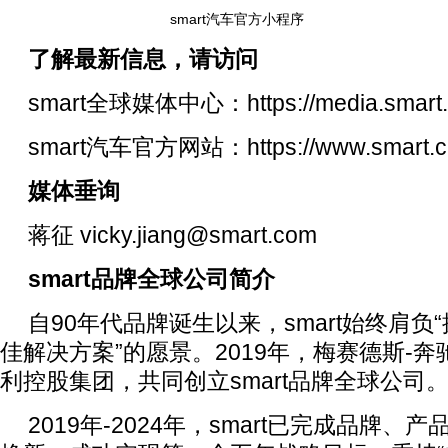
smart汽车官方小程序
了解最新信息，请访问
smart全球媒体中心：https://media.smart.c
smart汽车官方网站：https://www.smart.c
媒体垂询
蒋征 vicky.jiang@smart.com
smart
品牌全球公司简介
自90年代品牌诞生以来，smart始终肩
佳解决方案”的愿景。2019年，梅赛德斯-
利控股集团，共同创立smart品牌全球公司
2019年-2024年，smart已完成品牌